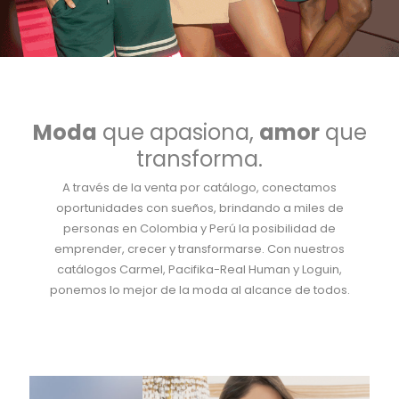
Moda
que apasiona,
amor
que
transforma.
A través de la venta por catálogo, conectamos
oportunidades con sueños, brindando a miles de
personas en Colombia y Perú la posibilidad de
emprender, crecer y transformarse. Con nuestros
catálogos Carmel, Pacifika-Real Human y Loguin,
ponemos lo mejor de la moda al alcance de todos.