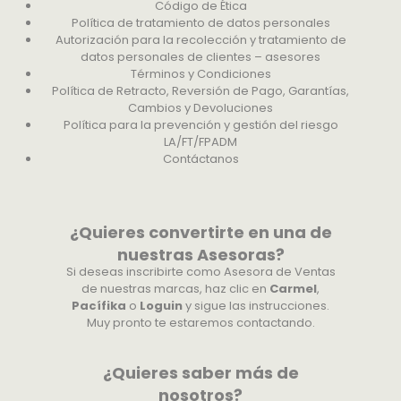
Código de Ética
Política de tratamiento de datos personales
Autorización para la recolección y tratamiento de
datos personales de clientes – asesores
Términos y Condiciones
Política de Retracto, Reversión de Pago, Garantías,
Cambios y Devoluciones
Política para la prevención y gestión del riesgo
LA/FT/FPADM
Contáctanos
¿Quieres convertirte en una de
nuestras Asesoras?
Si deseas inscribirte como Asesora de Ventas
de nuestras marcas, haz clic en
Carmel
,
Pacífika
o
Loguin
y sigue las instrucciones.
Muy pronto te estaremos contactando.
¿Quieres saber más de
nosotros?