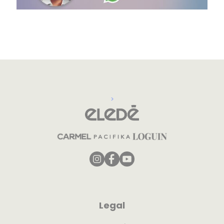
>
Legal